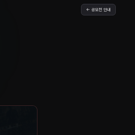
← 공모전 안내