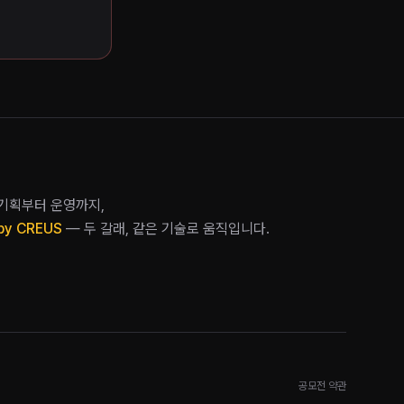
 기획부터 운영까지,
by CREUS
— 두 갈래, 같은 기술로 움직입니다.
공모전 약관