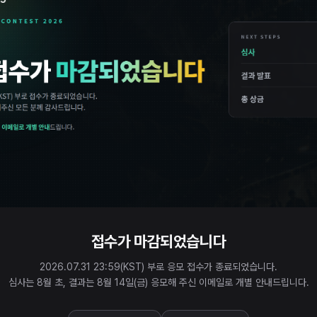
접수가 마감되었습니다
2026.07.31 23:59(KST) 부로 응모 접수가 종료되었습니다.
심사는 8월 초, 결과는 8월 14일(금) 응모해 주신 이메일로 개별 안내드립니다.