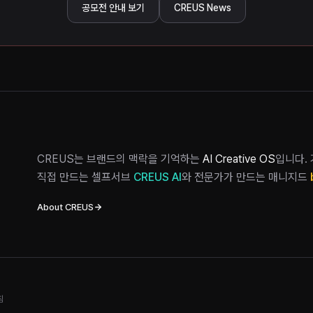
공모전 안내 보기
CREUS News
CREUS는 브랜드의 맥락을 기억하는
AI Creative OS
입니다.
직접 만드는 셀프서브
CREUS AI
와 전문가가 만드는 매니지드
About CREUS
침