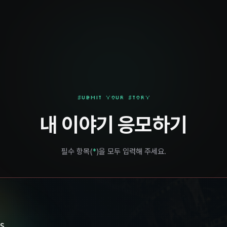
SUBMIT YOUR STORY
내 이야기 응모하기
필수 항목(
*
)을 모두 입력해 주세요.