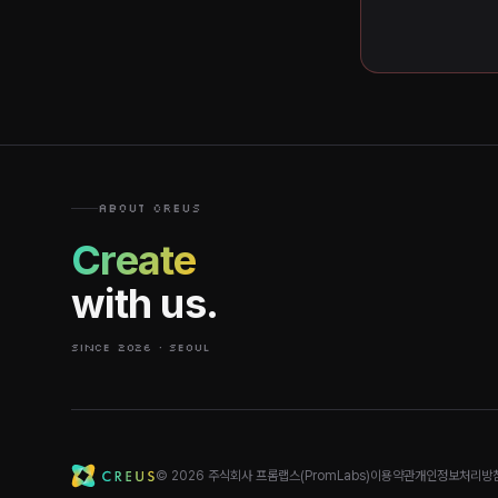
ABOUT CREUS
Create
with us.
SINCE 2026 · SEOUL
© 2026 주식회사 프롬랩스(PromLabs)
이용약관
개인정보처리방