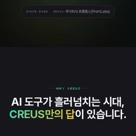
·
주식회사 프롬랩스(PromLabs)
SINCE 2026 · SEOUL
WHY CREUS
AI 도구가 흘러넘치는 시대,
CREUS만의 답
이 있습니다.