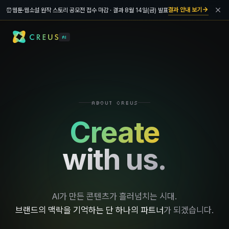
결과 안내 보기
⏰
웹툰·웹소설 원작 스토리 공모전 접수 마감 · 결과 8월 14일(금) 발표
AI
ABOUT CREUS
Create
with us.
AI가 만든 콘텐츠가 흘러넘치는 시대.
브랜드의 맥락을 기억하는 단 하나의 파트너
가 되겠습니다.