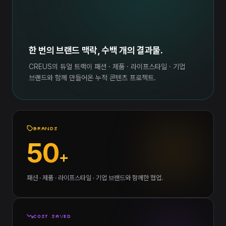
한 번의 브랜드 맥락, 수백 개의 결과물.
CREUS의 듀얼 트랙이 패션 · 제품 · 라이프스타일 · 기업
브랜드와 함께 만들어온 누적 콘텐츠 프로젝트.
BRANDS
50
+
패션 · 제품 · 라이프스타일 · 기업 브랜드와 함께한 협업.
COST SAVED