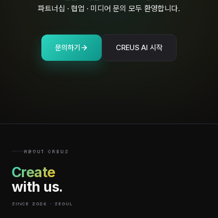
파트너십 · 협업 · 미디어 문의 모두 환영합니다.
문의하기
CREUS AI 시작
ABOUT CREUS
Create
with us.
SINCE 2026 · SEOUL