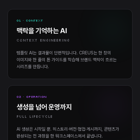
01 · CONTEXT
맥락을 기억하는 AI
CONTEXT ENGINEERING
템플릿 AI는 결과물이 단편적입니다. CREUS는 한 장의
이미지와 한 줄의 톤 가이드를 학습해 브랜드 맥락이 흐르는
시리즈를 만듭니다.
02 · OPERATION
생성을 넘어 운영까지
FULL LIFECYCLE
AI 생성은 시작일 뿐. 히스토리·버전·협업·게시까지, 콘텐츠가
완성되는 전 과정을 한 워크스페이스에서 끝냅니다.