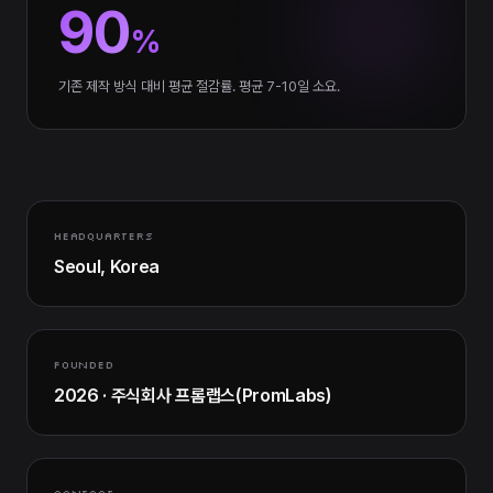
90
%
기존 제작 방식 대비 평균 절감률. 평균 7-10일 소요.
HEADQUARTERS
Seoul, Korea
FOUNDED
2026 · 주식회사 프롬랩스(PromLabs)